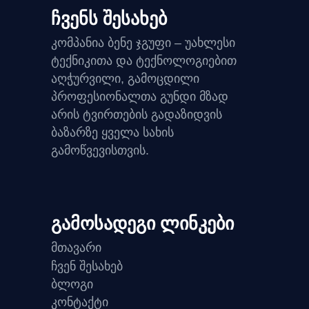
ჩვენს შესახებ
კომპანია ბენე ჯგუფი – უახლესი
ტექნიკითა და ტექნოლოგიებით
აღჭურვილი, გამოცდილი
პროფესიონალთა გუნდი მზად
არის ტვირთების გადაზიდვის
ბაზარზე ყველა სახის
გამოწვევისთვის.
გამოსადეგი ლინკები
მთავარი
ჩვენ შესახებ
ბლოგი
კონტაქტი