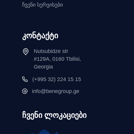
ჩვენი სერვისები
კონტაქტი
Nutsubidze str
#129A, 0160 Tbilisi,
Georgia
(+995 32) 224 15 15
info@benegroup.ge
ჩვენი ლოკაციები