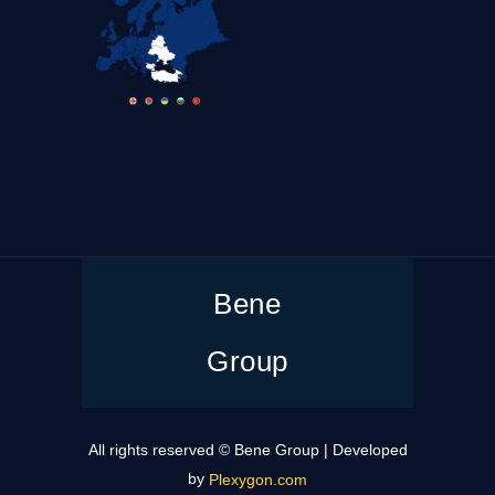
Bene
Group
All rights reserved © Bene Group | Developed
by
Plexygon.com