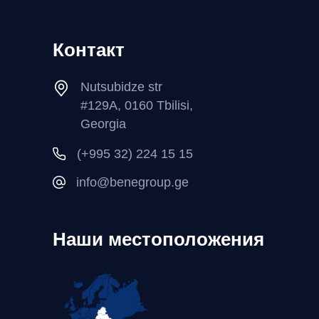
Контакт
Nutsubidze str
#129A, 0160 Tbilisi,
Georgia
(+995 32) 224 15 15
info@benegroup.ge
Наши местоположения