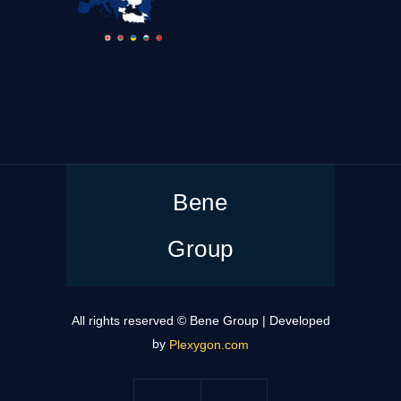
Bene
Group
All rights reserved © Bene Group | Developed
by
Plexygon.com