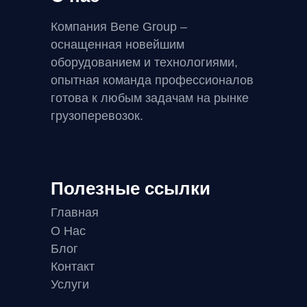
Компания Bene Group –
оснащенная новейшим
оборудованием и технологиями,
опытная команда профессионалов
готова к любым задачам на рынке
грузоперевозок.
Полезные ссылки
Главная
О Нас
Блог
Контакт
Услуги