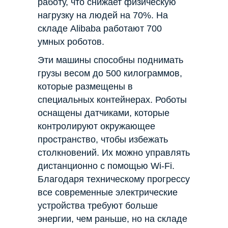
работу, что снижает физическую
нагрузку на людей на 70%. На
складе Alibaba работают 700
умных роботов.
Эти машины способны поднимать
грузы весом до 500 килограммов,
которые размещены в
специальных контейнерах. Роботы
оснащены датчиками, которые
контролируют окружающее
пространство, чтобы избежать
столкновений. Их можно управлять
дистанционно с помощью Wi-Fi.
Благодаря техническому прогрессу
все современные электрические
устройства требуют больше
энергии, чем раньше, но на складе