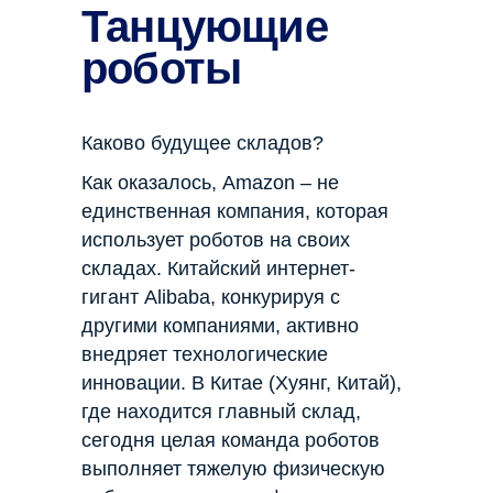
Танцующие
роботы
Каково будущее складов?
Как оказалось, Amazon – не
единственная компания, которая
использует роботов на своих
складах. Китайский интернет-
гигант Alibaba, конкурируя с
другими компаниями, активно
внедряет технологические
инновации. В Китае (Хуянг, Китай),
где находится главный склад,
сегодня целая команда роботов
выполняет тяжелую физическую