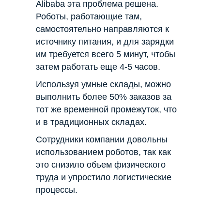
Alibaba эта проблема решена.
Роботы, работающие там,
самостоятельно направляются к
источнику питания, и для зарядки
им требуется всего 5 минут, чтобы
затем работать еще 4-5 часов.
Используя умные склады, можно
выполнить более 50% заказов за
тот же временной промежуток, что
и в традиционных складах.
Сотрудники компании довольны
использованием роботов, так как
это снизило объем физического
труда и упростило логистические
процессы.