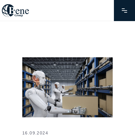
16.09.2024