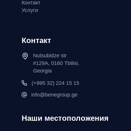
Контакт
Услуги
Контакт
Nutsubidze str
#129A, 0160 Tbilisi,
Georgia
(+995 32) 224 15 15
info@benegroup.ge
Наши местоположения