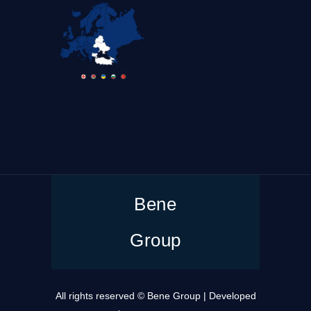
Bene
Group
All rights reserved © Bene Group | Developed