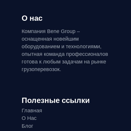
О нас
Компания Bene Group –
оснащенная новейшим
оборудованием и технологиями,
опытная команда профессионалов
готова к любым задачам на рынке
грузоперевозок.
Полезные ссылки
Главная
О Нас
Блог